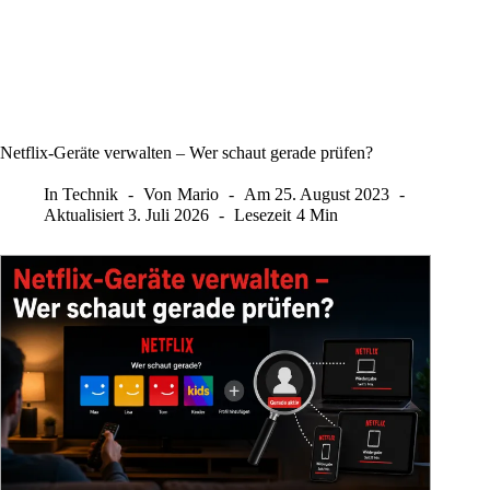
Netflix-Geräte verwalten – Wer schaut gerade prüfen?
In
Technik
Von
Mario
Am
25. August 2023
Aktualisiert
3. Juli 2026
Lesezeit
4 Min