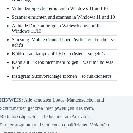
Virtuellen Speicher erhöhen in Windows 11 und 10
Scanner einrichten und scannen in Windows 11 und 10
Aktuelle Druckaufträge in Warteschlange prüfen
Windows 11/10
Samsung: Mobile Content Page löschen geht nicht – so
geht’s
Kühlschranklampe auf LED umrüsten – so geht’s
Kann auf TikTok nicht mehr folgen – warum und was
tun?
Instagram-Suchvorschläge löschen – so funktioniert’s
HINWEIS:
Alle genutzten Logos, Markenzeichen und
Schutzmarken gehören ihren jeweiligen Besitzern.
Bestepraxistipps.de ist Teilnehmer am Amazon-
Partnerprogramm und verdient an qualifizierten Verkäufen.