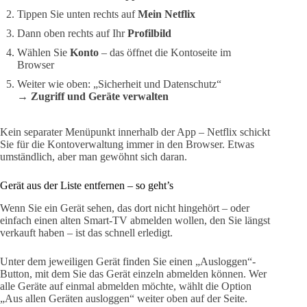
Tippen Sie unten rechts auf
Mein Netflix
Dann oben rechts auf Ihr
Profilbild
Wählen Sie
Konto
– das öffnet die Kontoseite im
Browser
Weiter wie oben: „Sicherheit und Datenschutz“
→
Zugriff und Geräte verwalten
Kein separater Menüpunkt innerhalb der App – Netflix schickt
Sie für die Kontoverwaltung immer in den Browser. Etwas
umständlich, aber man gewöhnt sich daran.
Gerät aus der Liste entfernen – so geht’s
Wenn Sie ein Gerät sehen, das dort nicht hingehört – oder
einfach einen alten Smart-TV abmelden wollen, den Sie längst
verkauft haben – ist das schnell erledigt.
Unter dem jeweiligen Gerät finden Sie einen „Ausloggen“-
Button, mit dem Sie das Gerät einzeln abmelden können. Wer
alle Geräte auf einmal abmelden möchte, wählt die Option
„Aus allen Geräten ausloggen“ weiter oben auf der Seite.