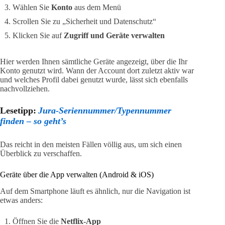
Wählen Sie
Konto
aus dem Menü
Scrollen Sie zu „Sicherheit und Datenschutz“
Klicken Sie auf
Zugriff und Geräte verwalten
Hier werden Ihnen sämtliche Geräte angezeigt, über die Ihr
Konto genutzt wird. Wann der Account dort zuletzt aktiv war
und welches Profil dabei genutzt wurde, lässt sich ebenfalls
nachvollziehen.
Lesetipp:
Jura-Seriennummer/Typennummer
finden – so geht’s
Das reicht in den meisten Fällen völlig aus, um sich einen
Überblick zu verschaffen.
Geräte über die App verwalten (Android & iOS)
Auf dem Smartphone läuft es ähnlich, nur die Navigation ist
etwas anders:
Öffnen Sie die
Netflix-App