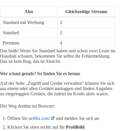
Abo
Gleichzeitige Streams
Standard mit Werbung
2
Standard
2
Premium
4
Das heißt: Wenn Sie Standard haben und schon zwei Leute im
Haushalt schauen, bekommen Sie selbst die Fehlermeldung.
Das ist kein Bug, das ist Absicht.
Wer schaut gerade? So finden Sie es heraus
Auf der Seite „Zugriff und Geräte verwalten“ können Sie sich
aus einem oder allen Geräten ausloggen und finden Angaben
zu eingeloggten Geräten, die zuletzt im Konto aktiv waren.
Der Weg dorthin im Browser:
Öffnen Sie
netflix.com
und melden Sie sich an
Klicken Sie oben rechts auf Ihr
Profilbild