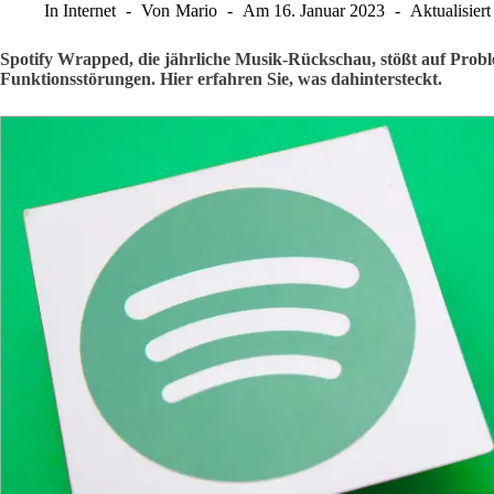
In
Internet
Von
Mario
Am
16. Januar 2023
Aktualisiert
Spotify Wrapped, die jährliche Musik-Rückschau, stößt auf Probl
Funktionsstörungen. Hier erfahren Sie, was dahintersteckt.