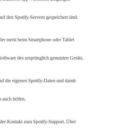
auf den Spotify-Servern gespeichert sind.
hler meist beim Smartphone oder Tablet
Software des ursprünglich genutzten Geräts.
auf die eigenen Spotify-Daten und damit
 auch helfen.
 der Kontakt zum Spotify-Support. Über