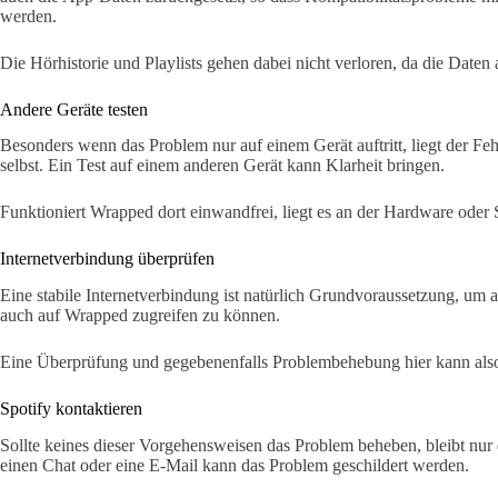
werden.
Die Hörhistorie und Playlists gehen dabei nicht verloren, da die Daten 
Andere Geräte testen
Besonders wenn das Problem nur auf einem Gerät auftritt, liegt der Fe
selbst. Ein Test auf einem anderen Gerät kann Klarheit bringen.
Funktioniert Wrapped dort einwandfrei, liegt es an der Hardware oder 
Internetverbindung überprüfen
Eine stabile Internetverbindung ist natürlich Grundvoraussetzung, um 
auch auf Wrapped zugreifen zu können.
Eine Überprüfung und gegebenenfalls Problembehebung hier kann also
Spotify kontaktieren
Sollte keines dieser Vorgehensweisen das Problem beheben, bleibt nur
einen Chat oder eine E-Mail kann das Problem geschildert werden.