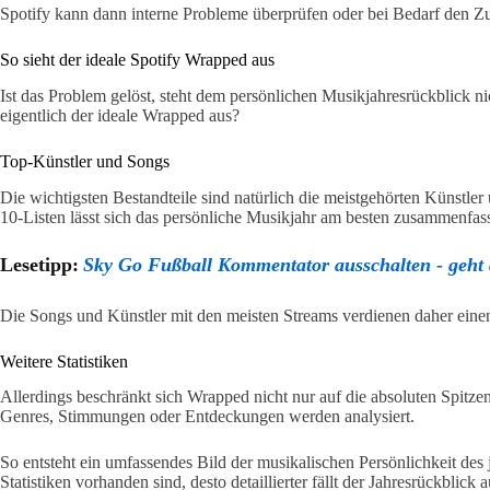
Spotify kann dann interne Probleme überprüfen oder bei Bedarf den Zu
So sieht der ideale Spotify Wrapped aus
Ist das Problem gelöst, steht dem persönlichen Musikjahresrückblick 
eigentlich der ideale Wrapped aus?
Top-Künstler und Songs
Die wichtigsten Bestandteile sind natürlich die meistgehörten Künstle
10-Listen lässt sich das persönliche Musikjahr am besten zusammenfas
Lesetipp:
Sky Go Fußball Kommentator ausschalten - geht
Die Songs und Künstler mit den meisten Streams verdienen daher eine
Weitere Statistiken
Allerdings beschränkt sich Wrapped nicht nur auf die absoluten Spitzen
Genres, Stimmungen oder Entdeckungen werden analysiert.
So entsteht ein umfassendes Bild der musikalischen Persönlichkeit des 
Statistiken vorhanden sind, desto detaillierter fällt der Jahresrückblick a