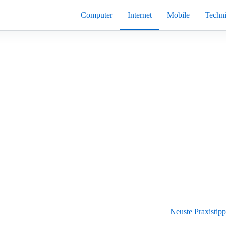
Computer
Internet
Mobile
Techn
Neuste Praxistipp