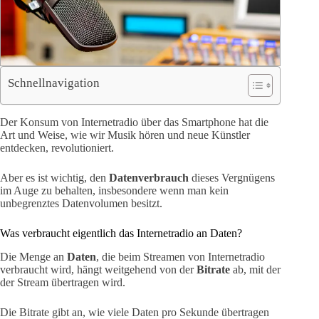
Schnellnavigation
Der Konsum von Internetradio über das Smartphone hat die
Art und Weise, wie wir Musik hören und neue Künstler
entdecken, revolutioniert.
Aber es ist wichtig, den
Datenverbrauch
dieses Vergnügens
im Auge zu behalten, insbesondere wenn man kein
unbegrenztes Datenvolumen besitzt.
Was verbraucht eigentlich das Internetradio an Daten?
Die Menge an
Daten
, die beim Streamen von Internetradio
verbraucht wird, hängt weitgehend von der
Bitrate
ab, mit der
der Stream übertragen wird.
Die Bitrate gibt an, wie viele Daten pro Sekunde übertragen