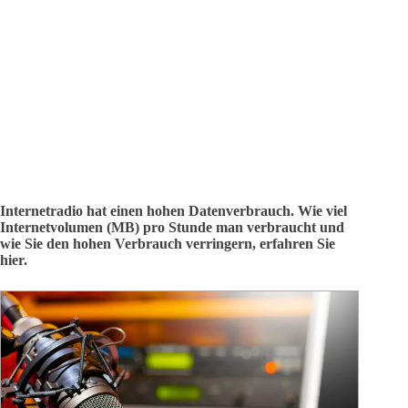
Internetradio hat einen hohen Datenverbrauch. Wie viel
Internetvolumen (MB) pro Stunde man verbraucht und
wie Sie den hohen Verbrauch verringern, erfahren Sie
hier.