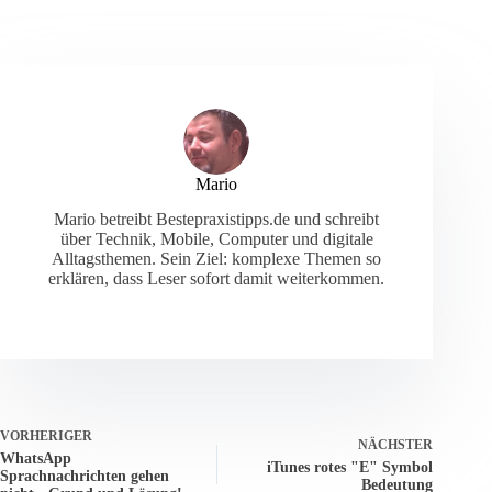
Mario
Mario betreibt Bestepraxistipps.de und schreibt
über Technik, Mobile, Computer und digitale
Alltagsthemen. Sein Ziel: komplexe Themen so
erklären, dass Leser sofort damit weiterkommen.
VORHERIGER
NÄCHSTER
WhatsApp
iTunes rotes "E" Symbol
Sprachnachrichten gehen
Bedeutung