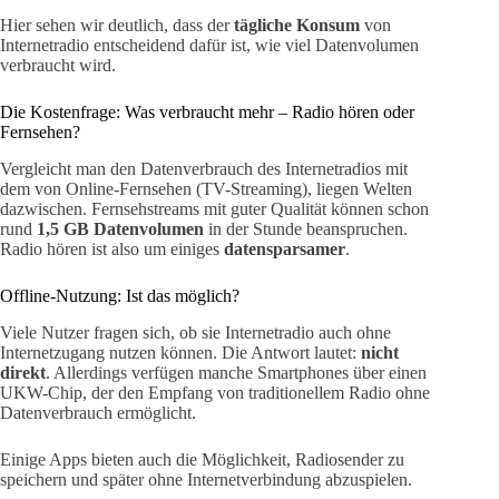
Hier sehen wir deutlich, dass der
tägliche Konsum
von
Internetradio entscheidend dafür ist, wie viel Datenvolumen
verbraucht wird.
Die Kostenfrage: Was verbraucht mehr – Radio hören oder
Fernsehen?
Vergleicht man den Datenverbrauch des Internetradios mit
dem von Online-Fernsehen (TV-Streaming), liegen Welten
dazwischen. Fernsehstreams mit guter Qualität können schon
rund
1,5 GB Datenvolumen
in der Stunde beanspruchen.
Radio hören ist also um einiges
datensparsamer
.
Offline-Nutzung: Ist das möglich?
Viele Nutzer fragen sich, ob sie Internetradio auch ohne
Internetzugang nutzen können. Die Antwort lautet:
nicht
direkt
. Allerdings verfügen manche Smartphones über einen
UKW-Chip, der den Empfang von traditionellem Radio ohne
Datenverbrauch ermöglicht.
Einige Apps bieten auch die Möglichkeit, Radiosender zu
speichern und später ohne Internetverbindung abzuspielen.