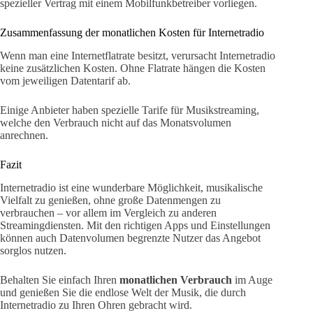
spezieller Vertrag mit einem Mobilfunkbetreiber vorliegen.
Zusammenfassung der monatlichen Kosten für Internetradio
Wenn man eine Internetflatrate besitzt, verursacht Internetradio
keine zusätzlichen Kosten. Ohne Flatrate hängen die Kosten
vom jeweiligen Datentarif ab.
Einige Anbieter haben spezielle Tarife für Musikstreaming,
welche den Verbrauch nicht auf das Monatsvolumen
anrechnen.
Fazit
Internetradio ist eine wunderbare Möglichkeit, musikalische
Vielfalt zu genießen, ohne große Datenmengen zu
verbrauchen – vor allem im Vergleich zu anderen
Streamingdiensten. Mit den richtigen Apps und Einstellungen
können auch Datenvolumen begrenzte Nutzer das Angebot
sorglos nutzen.
Behalten Sie einfach Ihren
monatlichen Verbrauch
im Auge
und genießen Sie die endlose Welt der Musik, die durch
Internetradio zu Ihren Ohren gebracht wird.