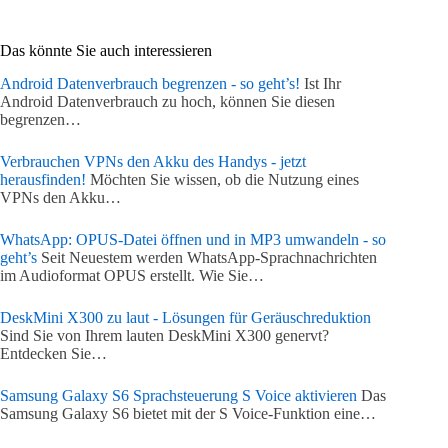
Das könnte Sie auch interessieren
Android Datenverbrauch begrenzen - so geht’s!
Ist Ihr
Android Datenverbrauch zu hoch, können Sie diesen
begrenzen…
Verbrauchen VPNs den Akku des Handys - jetzt
herausfinden!
Möchten Sie wissen, ob die Nutzung eines
VPNs den Akku…
WhatsApp: OPUS-Datei öffnen und in MP3 umwandeln - so
geht’s
Seit Neuestem werden WhatsApp-Sprachnachrichten
im Audioformat OPUS erstellt. Wie Sie…
DeskMini X300 zu laut - Lösungen für Geräuschreduktion
Sind Sie von Ihrem lauten DeskMini X300 genervt?
Entdecken Sie…
Samsung Galaxy S6 Sprachsteuerung S Voice aktivieren
Das
Samsung Galaxy S6 bietet mit der S Voice-Funktion eine…