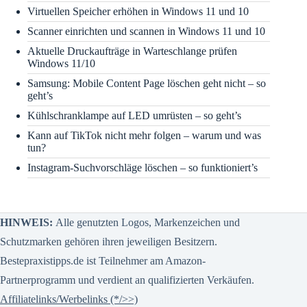
Virtuellen Speicher erhöhen in Windows 11 und 10
Scanner einrichten und scannen in Windows 11 und 10
Aktuelle Druckaufträge in Warteschlange prüfen
Windows 11/10
Samsung: Mobile Content Page löschen geht nicht – so
geht’s
Kühlschranklampe auf LED umrüsten – so geht’s
Kann auf TikTok nicht mehr folgen – warum und was
tun?
Instagram-Suchvorschläge löschen – so funktioniert’s
HINWEIS:
Alle genutzten Logos, Markenzeichen und
Schutzmarken gehören ihren jeweiligen Besitzern.
Bestepraxistipps.de ist Teilnehmer am Amazon-
Partnerprogramm und verdient an qualifizierten Verkäufen.
Affiliatelinks/Werbelinks (*/>>)