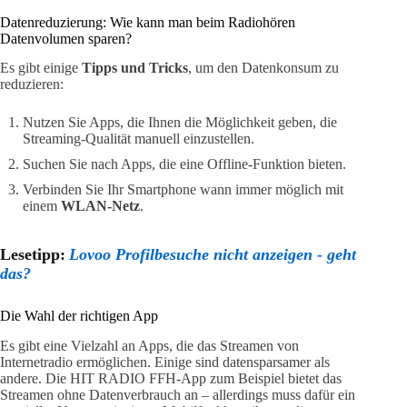
Datenreduzierung: Wie kann man beim Radiohören
Datenvolumen sparen?
Es gibt einige
Tipps und Tricks
, um den Datenkonsum zu
reduzieren:
Nutzen Sie Apps, die Ihnen die Möglichkeit geben, die
Streaming-Qualität manuell einzustellen.
Suchen Sie nach Apps, die eine Offline-Funktion bieten.
Verbinden Sie Ihr Smartphone wann immer möglich mit
einem
WLAN-Netz
.
Lesetipp:
Lovoo Profilbesuche nicht anzeigen - geht
das?
Die Wahl der richtigen App
Es gibt eine Vielzahl an Apps, die das Streamen von
Internetradio ermöglichen. Einige sind datensparsamer als
andere. Die HIT RADIO FFH-App zum Beispiel bietet das
Streamen ohne Datenverbrauch an – allerdings muss dafür ein