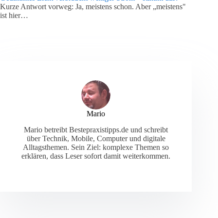
Kurze Antwort vorweg: Ja, meistens schon. Aber „meistens"
ist hier…
Mario
Mario betreibt Bestepraxistipps.de und schreibt
über Technik, Mobile, Computer und digitale
Alltagsthemen. Sein Ziel: komplexe Themen so
erklären, dass Leser sofort damit weiterkommen.