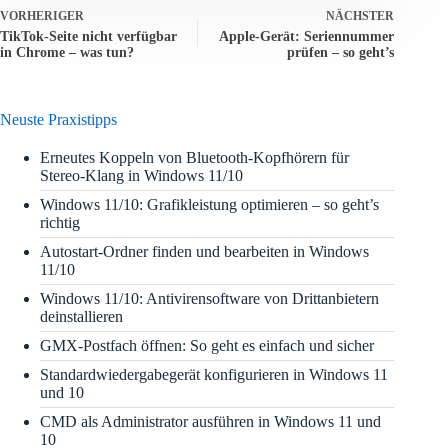
VORHERIGER
NÄCHSTER
TikTok-Seite nicht verfügbar
Apple-Gerät: Seriennummer
in Chrome – was tun?
prüfen – so geht’s
Neuste Praxistipps
Erneutes Koppeln von Bluetooth-Kopfhörern für
Stereo-Klang in Windows 11/10
Windows 11/10: Grafikleistung optimieren – so geht’s
richtig
Autostart-Ordner finden und bearbeiten in Windows
11/10
Windows 11/10: Antivirensoftware von Drittanbietern
deinstallieren
GMX-Postfach öffnen: So geht es einfach und sicher
Standardwiedergabegerät konfigurieren in Windows 11
und 10
CMD als Administrator ausführen in Windows 11 und
10