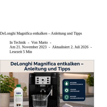
DeLonghi Magnifica entkalken – Anleitung und Tipps
In
Technik
Von
Mario
Am
21. November 2023
Aktualisiert
2. Juli 2026
Lesezeit
5 Min