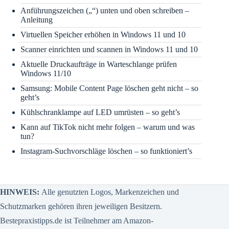
Anführungszeichen („“) unten und oben schreiben –
Anleitung
Virtuellen Speicher erhöhen in Windows 11 und 10
Scanner einrichten und scannen in Windows 11 und 10
Aktuelle Druckaufträge in Warteschlange prüfen
Windows 11/10
Samsung: Mobile Content Page löschen geht nicht – so
geht’s
Kühlschranklampe auf LED umrüsten – so geht’s
Kann auf TikTok nicht mehr folgen – warum und was
tun?
Instagram-Suchvorschläge löschen – so funktioniert’s
HINWEIS:
Alle genutzten Logos, Markenzeichen und
Schutzmarken gehören ihren jeweiligen Besitzern.
Bestepraxistipps.de ist Teilnehmer am Amazon-