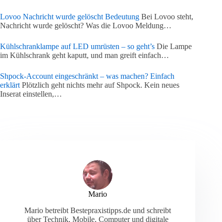
Lovoo Nachricht wurde gelöscht Bedeutung
Bei Lovoo steht,
Nachricht wurde gelöscht? Was die Lovoo Meldung…
Kühlschranklampe auf LED umrüsten – so geht’s
Die Lampe
im Kühlschrank geht kaputt, und man greift einfach…
Shpock-Account eingeschränkt – was machen? Einfach
erklärt
Plötzlich geht nichts mehr auf Shpock. Kein neues
Inserat einstellen,…
Mario
Mario betreibt Bestepraxistipps.de und schreibt
über Technik, Mobile, Computer und digitale