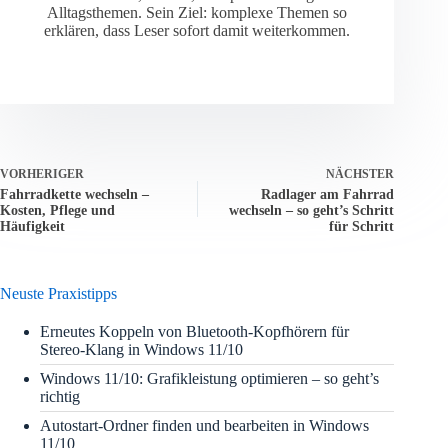
Alltagsthemen. Sein Ziel: komplexe Themen so
erklären, dass Leser sofort damit weiterkommen.
VORHERIGER
NÄCHSTER
Fahrradkette wechseln –
Radlager am Fahrrad
Kosten, Pflege und
wechseln – so geht’s Schritt
Häufigkeit
für Schritt
Neuste Praxistipps
Erneutes Koppeln von Bluetooth-Kopfhörern für
Stereo-Klang in Windows 11/10
Windows 11/10: Grafikleistung optimieren – so geht’s
richtig
Autostart-Ordner finden und bearbeiten in Windows
11/10