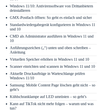
Windows 11/10: Antivirensoftware von Drittanbietern
deinstallieren
GMX-Postfach öffnen: So geht es einfach und sicher
Standardwiedergabegerät konfigurieren in Windows 11
und 10
CMD als Administrator ausführen in Windows 11 und
10
Anführungszeichen („“) unten und oben schreiben –
Anleitung
Virtuellen Speicher erhöhen in Windows 11 und 10
Scanner einrichten und scannen in Windows 11 und 10
Aktuelle Druckaufträge in Warteschlange prüfen
Windows 11/10
Samsung: Mobile Content Page löschen geht nicht – so
geht’s
Kühlschranklampe auf LED umrüsten – so geht’s
Kann auf TikTok nicht mehr folgen – warum und was
tun?