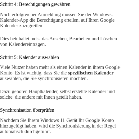
Schritt 4: Berechtigungen gewähren
Nach erfolgreicher Anmeldung müssen Sie der Windows-
Kalender-App die Berechtigung erteilen, auf Ihren Google
Kalender zuzugreifen.
Dies beinhaltet meist das Ansehen, Bearbeiten und Löschen
von Kalendereinträgen.
Schritt 5: Kalender auswählen
Viele Nutzer haben mehr als einen Kalender in ihrem Google-
Konto. Es ist wichtig, dass Sie die
spezifischen Kalender
auswählen, die Sie synchronisieren möchten.
Dazu gehören Hauptkalender, selbst erstellte Kalender und
solche, die andere mit Ihnen geteilt haben.
Synchronisation überprüfen
Nachdem Sie Ihrem Windows 11-Gerät Ihr Google-Konto
hinzugefügt haben, wird die Synchronisierung in der Regel
automatisch durchgeführt.