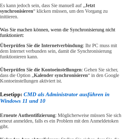
Es kann jedoch sein, dass Sie manuell auf „
Jetzt
synchronisieren
“ klicken müssen, um den Vorgang zu
initiieren.
Was Sie machen können, wenn die Synchronisierung nicht
funktioniert:
Überprüfen Sie die Internetverbindung
: Ihr PC muss mit
dem Internet verbunden sein, damit die Synchronisierung
funktionieren kann.
Überprüfen Sie die Kontoeinstellungen
: Gehen Sie sicher,
dass die Option „
Kalender synchronisieren
“ in den Google
Kontoeinstellungen aktiviert ist.
Lesetipp:
CMD als Administrator ausführen in
Windows 11 und 10
Erneute Authentifizierung
: Möglicherweise müssen Sie sich
erneut anmelden, falls es ein Problem mit den Anmeldetoken
gibt.