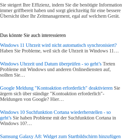
Sie steigert Ihre Effizienz, indem Sie die benötigte Information
immer griffbereit haben und sorgt gleichzeitig für eine bessere
Übersicht über Ihr Zeitmanagement, egal auf welchem Gerät.
Das könnte Sie auch interessieren
Windows 11 Uhrzeit wird nicht automatisch synchronisiert?
Haben Sie Probleme, weil sich die Uhrzeit in Windows 11…
Windows Uhrzeit und Datum überprüfen - so geht’s
Treten
Probleme mit Windows und anderen Onlinediensten auf,
sollten Sie…
Google Meldung "Kontoaktion erforderlich" deaktivieren
Sie
ärgern sich über ständige "Kontoaktion erforderlich"-
Meldungen von Google? Hier…
Windows 10 Suchfunktion Cortana wiederherstellen - so
geht’s
Sie haben Probleme mit der Suchfunktion Cortana in
Windows 10?…
Samsung Galaxy A8: Widget zum Startbildschirm hinzufügen