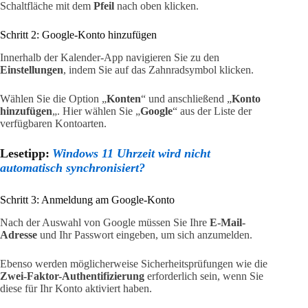
Schaltfläche mit dem
Pfeil
nach oben klicken.
Schritt 2: Google-Konto hinzufügen
Innerhalb der Kalender-App navigieren Sie zu den
Einstellungen
, indem Sie auf das Zahnradsymbol klicken.
Wählen Sie die Option „
Konten
“ und anschließend „
Konto
hinzufügen
„. Hier wählen Sie „
Google
“ aus der Liste der
verfügbaren Kontoarten.
Lesetipp:
Windows 11 Uhrzeit wird nicht
automatisch synchronisiert?
Schritt 3: Anmeldung am Google-Konto
Nach der Auswahl von Google müssen Sie Ihre
E-Mail-
Adresse
und Ihr Passwort eingeben, um sich anzumelden.
Ebenso werden möglicherweise Sicherheitsprüfungen wie die
Zwei-Faktor-Authentifizierung
erforderlich sein, wenn Sie
diese für Ihr Konto aktiviert haben.