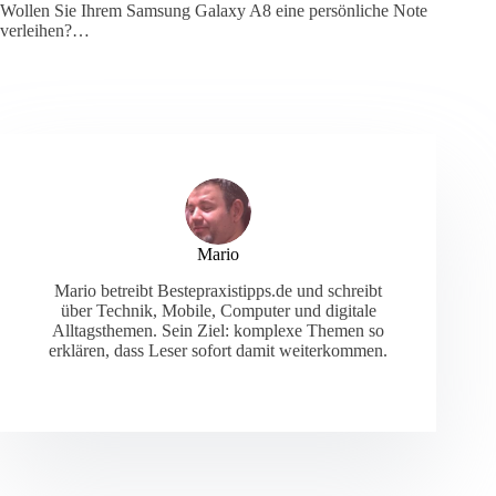
Wollen Sie Ihrem Samsung Galaxy A8 eine persönliche Note
verleihen?…
Mario
Mario betreibt Bestepraxistipps.de und schreibt
über Technik, Mobile, Computer und digitale
Alltagsthemen. Sein Ziel: komplexe Themen so
erklären, dass Leser sofort damit weiterkommen.