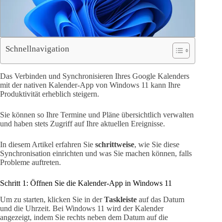
Schnellnavigation
Das Verbinden und Synchronisieren Ihres Google Kalenders
mit der nativen Kalender-App von Windows 11 kann Ihre
Produktivität erheblich steigern.
Sie können so Ihre Termine und Pläne übersichtlich verwalten
und haben stets Zugriff auf Ihre aktuellen Ereignisse.
In diesem Artikel erfahren Sie
schrittweise
, wie Sie diese
Synchronisation einrichten und was Sie machen können, falls
Probleme auftreten.
Schritt 1: Öffnen Sie die Kalender-App in Windows 11
Um zu starten, klicken Sie in der
Taskleiste
auf das Datum
und die Uhrzeit. Bei Windows 11 wird der Kalender
angezeigt, indem Sie rechts neben dem Datum auf die