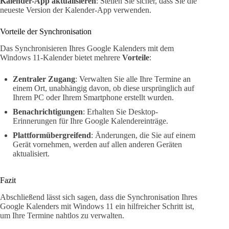
Kalender-App aktualisieren
: Stellen Sie sicher, dass Sie die
neueste Version der Kalender-App verwenden.
Vorteile der Synchronisation
Das Synchronisieren Ihres Google Kalenders mit dem
Windows 11-Kalender bietet mehrere
Vorteile
:
Zentraler Zugang
: Verwalten Sie alle Ihre Termine an
einem Ort, unabhängig davon, ob diese ursprünglich auf
Ihrem PC oder Ihrem Smartphone erstellt wurden.
Benachrichtigungen
: Erhalten Sie Desktop-
Erinnerungen für Ihre Google Kalendereinträge.
Plattformübergreifend
: Änderungen, die Sie auf einem
Gerät vornehmen, werden auf allen anderen Geräten
aktualisiert.
Fazit
Abschließend lässt sich sagen, dass die Synchronisation Ihres
Google Kalenders mit Windows 11 ein hilfreicher Schritt ist,
um Ihre Termine nahtlos zu verwalten.