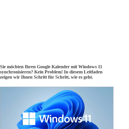
Sie möchten Ihren Google Kalender mit Windows 11
synchronisieren? Kein Problem! In diesem Leitfaden
zeigen wir Ihnen Schritt für Schritt, wie es geht.