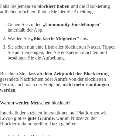
Falls Sie jemanden
blockiert haben
und die Blockierung
aufheben möchten, finden Sie hier die Anleitung:
Gehen Sie zu den
„Community-Einstellungen“
innerhalb der App.
Wählen Sie
„Blockierte Mitglieder“
aus.
Sie sehen nun eine Liste aller blockierten Nutzer. Tippen
Sie auf denjenigen, den Sie entsperren möchten und
bestätigen Sie die Aufhebung.
Beachten Sie, dass
ab dem Zeitpunkt der Blockierung
gesendete Nachrichten oder Anrufe von der blockierten
Person, auch nach der Freigabe,
nicht mehr empfangen
werden
.
Warum werden Menschen blockiert?
Innerhalb der sozialen Interaktionen auf Plattformen wie
Lovoo gibt es
gute Gründe
, warum Nutzer zu der
Blockierfunktion greifen. Dazu gehören: