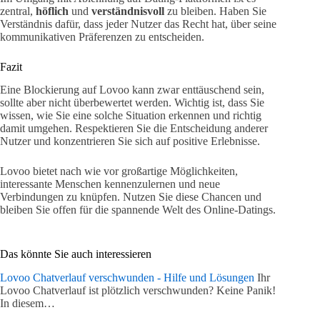
zentral,
höflich
und
verständnisvoll
zu bleiben. Haben Sie
Verständnis dafür, dass jeder Nutzer das Recht hat, über seine
kommunikativen Präferenzen zu entscheiden.
Fazit
Eine Blockierung auf Lovoo kann zwar enttäuschend sein,
sollte aber nicht überbewertet werden. Wichtig ist, dass Sie
wissen, wie Sie eine solche Situation erkennen und richtig
damit umgehen. Respektieren Sie die Entscheidung anderer
Nutzer und konzentrieren Sie sich auf positive Erlebnisse.
Lovoo bietet nach wie vor großartige Möglichkeiten,
interessante Menschen kennenzulernen und neue
Verbindungen zu knüpfen. Nutzen Sie diese Chancen und
bleiben Sie offen für die spannende Welt des Online-Datings.
Das könnte Sie auch interessieren
Lovoo Chatverlauf verschwunden - Hilfe und Lösungen
Ihr
Lovoo Chatverlauf ist plötzlich verschwunden? Keine Panik!
In diesem…