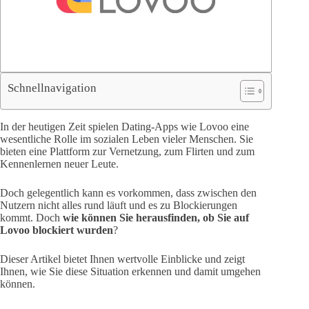
Schnellnavigation
In der heutigen Zeit spielen Dating-Apps wie Lovoo eine
wesentliche Rolle im sozialen Leben vieler Menschen. Sie
bieten eine Plattform zur Vernetzung, zum Flirten und zum
Kennenlernen neuer Leute.
Doch gelegentlich kann es vorkommen, dass zwischen den
Nutzern nicht alles rund läuft und es zu Blockierungen
kommt. Doch
wie können Sie herausfinden, ob Sie auf
Lovoo blockiert wurden
?
Dieser Artikel bietet Ihnen wertvolle Einblicke und zeigt
Ihnen, wie Sie diese Situation erkennen und damit umgehen
können.