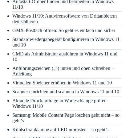
Autostart-Ordner finden und bearbeiten in Windows
11/10
Windows 11/10: Antivirensoftware von Drittanbietern
deinstallieren
GMX-Postfach öffnen: So geht es einfach und sicher
Standardwiedergabegerät konfigurieren in Windows 11
und 10
CMD als Administrator ausführen in Windows 11 und
10
Anführungszeichen („“) unten und oben schreiben –
Anleitung
Virtuellen Speicher erhöhen in Windows 11 und 10
Scanner einrichten und scannen in Windows 11 und 10
Aktuelle Druckaufträge in Warteschlange prüfen
Windows 11/10
Samsung: Mobile Content Page löschen geht nicht – so
geht’s
Kühlschranklampe auf LED umrüsten – so geht’s