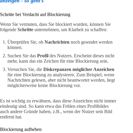
anzeigen - so geht’s
Schritte bei Verdacht auf Blockierung
Wenn Sie vermuten, dass Sie blockiert wurden, können Sie
folgende
Schritte
unternehmen, um Klarheit zu schaffen:
Überprüfen Sie, ob
Nachrichten
noch gesendet werden
können.
Suchen Sie das
Profil
des Nutzers. Erscheint dieses nicht
mehr, kann das ein Zeichen für eine Blockierung sein.
Versuchen Sie, die
Diskrepanzen möglicher Anzeichen
für eine Blockierung zu analysieren. Zum Beispiel, wenn
Nachrichten gelesen, aber nicht beantwortet werden, liegt
möglicherweise keine Blockierung vor.
Es ist wichtig zu erwähnen, dass diese Anzeichen nicht immer
eindeutig sind. So kann etwa das Fehlen eines Profilbildes
auch andere Gründe haben, z.B., wenn der Nutzer sein Bild
entfernt hat.
Blockierung aufheben