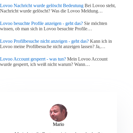
Lovoo Nachricht wurde gelöscht Bedeutung
Bei Lovoo steht,
Nachricht wurde gelöscht? Was die Lovoo Meldung…
Lovoo besuchte Profile anzeigen - geht das?
Sie möchten
wissen, ob man sich in Lovoo besuchte Profile…
Lovoo Profilbesuche nicht anzeigen - geht das?
Kann ich in
Lovoo meine Profilbesuche nicht anzeigen lassen? Ja,…
Lovoo Account gesperrt - was tun?
Mein Lovoo Account
wurde gesperrt, ich weiß nicht warum? Wann…
Mario