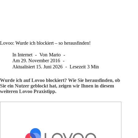
Lovoo: Wurde ich blockiert – so herausfinden!
In
Internet
Von
Mario
Am
29. November 2016
Aktualisiert
15. Juni 2026
Lesezeit
3 Min
Wurde ich auf Lovoo blockiert? Wie Sie herausfinden, ob
Sie ein Nutzer geblockt hat, zeigen wir Ihnen in diesem
weiteren Lovoo Praxistipp.