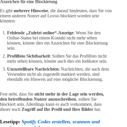
Anzeichen für eine Blockierung
Es gibt
mehrere Hinweise
, die darauf hindeuten, dass Sie von
einem anderen Nutzer auf Lovoo blockiert worden sein
könnten:
Fehlende „Zuletzt online“-Anzeige
: Wenn Sie den
Online-Status bei einem Kontakt nicht mehr sehen
können, könnte dies ein Anzeichen für eine Blockierung
sein.
Profilfoto Sichtbarkeit
: Sollten Sie das Profilfoto nicht
mehr sehen können, könnte auch dies ein Indikator sein.
Unzustellbare Nachrichten
: Nachrichten, die nach dem
Versenden nicht als zugestellt markiert werden, sind
ebenfalls ein Hinweis auf eine mögliche Blockierung.
Fest steht, dass Sie
nicht mehr in der Lage sein werden,
den betreffenden Nutzer anzuschreiben
, sollten Sie
blockiert sein. Allerdings kann es auch vorkommen, dass
dieser noch
Zugriff auf Ihr Profil und Ihre Bilder
hat.
Lesetipp:
Spotify Codes erstellen, scannen und